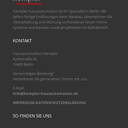
Hempler Hausautomation ist Ihr Spezialist in Berlin. Wir
liefern fertige Endlösungen beim Neubau, übernehmen die
Überarbeitung und Wartung vorhandener Smart Home
Systeme und beraten sowie projektieren im B2B-Bereich.
KONTAKT
Hausautomation Hempler
Rykestraße 42
10405 Berlin
Sie benötigen Beratung?
Vereinbaren Sie gerne einen Termin mit uns.
E-Mail:
info@hempler-hausautomation.de
IMPRESSUM
DATENSCHUTZERKLÄRUNG
SO FINDEN SIE UNS