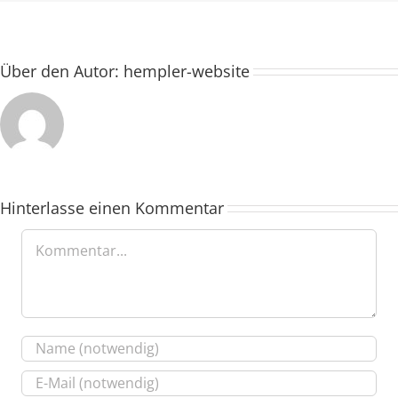
Über den Autor:
hempler-website
Hinterlasse einen Kommentar
Kommentar