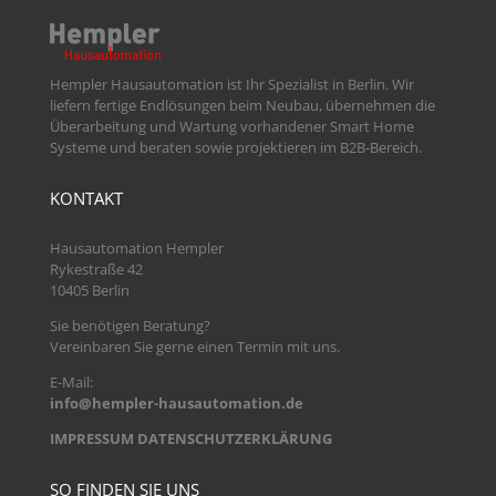
Hempler Hausautomation ist Ihr Spezialist in Berlin. Wir
liefern fertige Endlösungen beim Neubau, übernehmen die
Überarbeitung und Wartung vorhandener Smart Home
Systeme und beraten sowie projektieren im B2B-Bereich.
KONTAKT
Hausautomation Hempler
Rykestraße 42
10405 Berlin
Sie benötigen Beratung?
Vereinbaren Sie gerne einen Termin mit uns.
E-Mail:
info@hempler-hausautomation.de
IMPRESSUM
DATENSCHUTZERKLÄRUNG
SO FINDEN SIE UNS